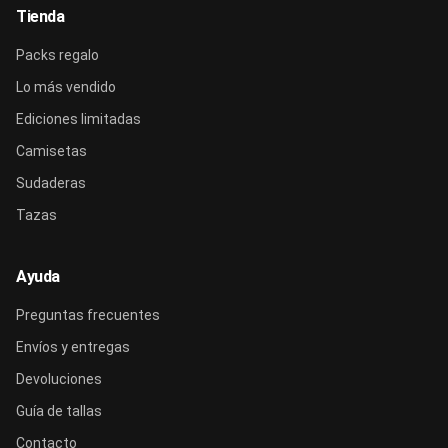
Tienda
Packs regalo
Lo más vendido
Ediciones limitadas
Camisetas
Sudaderas
Tazas
Ayuda
Preguntas frecuentes
Envíos y entregas
Devoluciones
Guía de tallas
Contacto